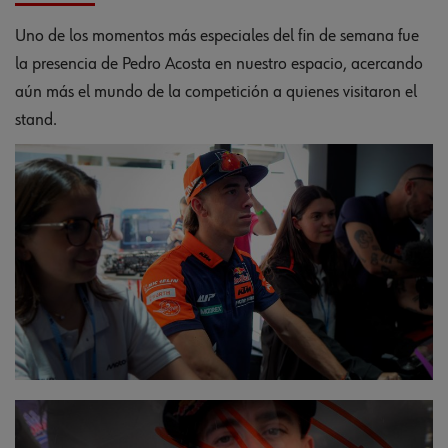
Uno de los momentos más especiales del fin de semana fue
la presencia de Pedro Acosta en nuestro espacio, acercando
aún más el mundo de la competición a quienes visitaron el
stand.