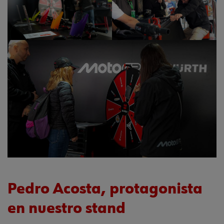
Pedro Acosta, protagonista
en nuestro stand