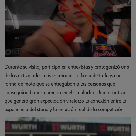
Durante su visita, participó en entrevistas y protagonizó una
de las actividades más esperadas: la firma de trofeos con
forma de moto que se entregaban a las personas que
conseguían batir su tiempo en el simulador. Una iniciativa
que generó gran expectación y reforzó la conexión entre la
experiencia del stand y la emoción real de la competición.