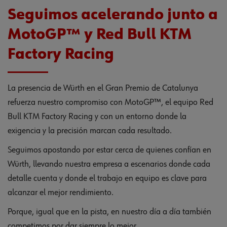
Seguimos acelerando junto a
MotoGP™
y Red Bull KTM
Factory Racing
La presencia de Würth en el Gran Premio de Catalunya
refuerza nuestro compromiso con MotoGP™, el equipo Red
Bull KTM Factory Racing y con un entorno donde la
exigencia y la precisión marcan cada resultado.
Seguimos apostando por estar cerca de quienes confían en
Würth, llevando nuestra empresa a escenarios donde cada
detalle cuenta y donde el trabajo en equipo es clave para
alcanzar el mejor rendimiento.
Porque, igual que en la pista, en nuestro día a día también
competimos por dar siempre lo mejor.