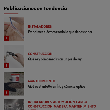
Publicaciones en Tendencia
INSTALADORES
Empalmes eléctricos: todo lo que debes saber
1
CONSTRUCCIÓN
Qué es y cómo medir con un pie de rey
2
MANTENIMIENTO
Qué es el asfalto en frío y cómo se aplica
3
INSTALADORES
AUTOMOCIÓN
CARGO
CONSTRUCCIÓN
MADERA
MANTENIMIENTO