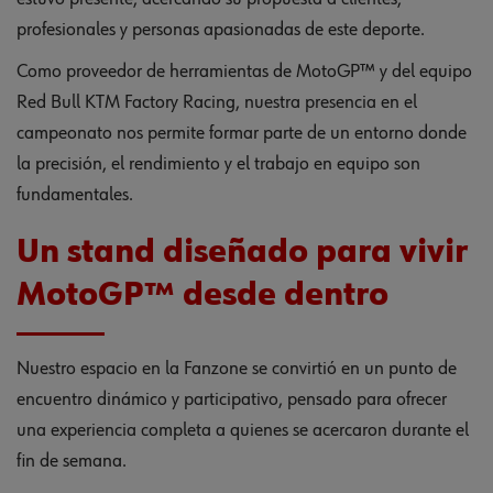
profesionales y personas apasionadas de este deporte.
Como proveedor de herramientas de MotoGP™ y del equipo
Red Bull KTM Factory Racing, nuestra presencia en el
campeonato nos permite formar parte de un entorno donde
la precisión, el rendimiento y el trabajo en equipo son
fundamentales.
Un stand diseñado para vivir
MotoGP™ desde dentro
Nuestro espacio en la Fanzone se convirtió en un punto de
encuentro dinámico y participativo, pensado para ofrecer
una experiencia completa a quienes se acercaron durante el
fin de semana.