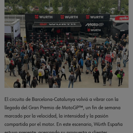
El circuito de Barcelona‑Catalunya volvió a vibrar con la
llegada del Gran Premio de MotoGP™, un fin de semana
marcado por la velocidad, la intensidad y la pasión
compartida por el motor. En este escenario, Würth España
estuvo presente, acercando su propuesta a clientes,