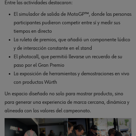
Entre las actividades destacaron:
El simulador de salida de MotoGP™, donde las personas
participantes pudieron competir entre sí y medir sus
tiempos en directo
La ruleta de premios, que añadió un componente lúdico
y de interacción constante en el stand
El photocall, que permitió llevarse un recuerdo de su
paso por el Gran Premio
La exposición de herramientas y demostraciones en vivo
con productos Würth
Un espacio diseñado no solo para mostrar producto, sino
para generar una experiencia de marca cercana, dinámica y
alineada con los valores del campeonato.