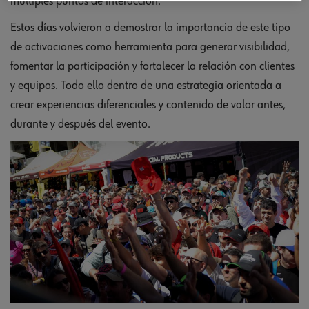
múltiples puntos de interacción.
Estos días volvieron a demostrar la importancia de este tipo
de activaciones como herramienta para generar visibilidad,
fomentar la participación y fortalecer la relación con clientes
y equipos. Todo ello dentro de una estrategia orientada a
crear experiencias diferenciales y contenido de valor antes,
durante y después del evento.