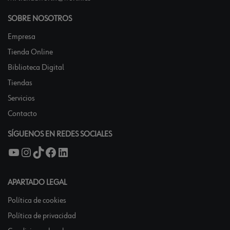
SOBRE NOSOTROS
Empresa
Tienda Online
Biblioteca Digital
Tiendas
Servicios
Contacto
SÍGUENOS EN REDES SOCIALES
APARTADO LEGAL
Política de cookies
Política de privacidad