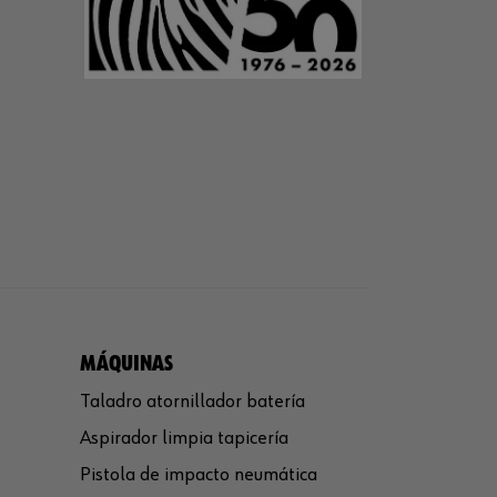
MÁQUINAS
Taladro atornillador batería
Aspirador limpia tapicería
Pistola de impacto neumática