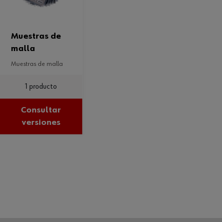
muestras de
malla
muestras de malla
1 producto
Consultar
versiones