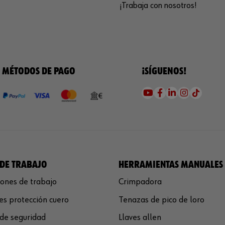
¡Trabaja con nosotros!
MÉTODOS DE PAGO
¡SÍGUENOS!
DE TRABAJO
HERRAMIENTAS MANUALES
ones de trabajo
Crimpadora
s protección cuero
Tenazas de pico de loro
de seguridad
Llaves allen