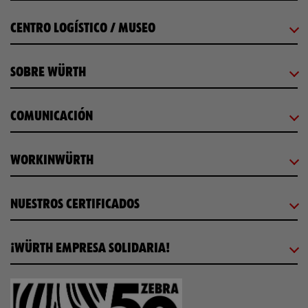
CENTRO LOGÍSTICO / MUSEO
SOBRE WÜRTH
COMUNICACIÓN
WORKINWÜRTH
NUESTROS CERTIFICADOS
¡WÜRTH EMPRESA SOLIDARIA!