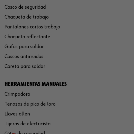
Casco de seguridad
Chaqueta de trabajo
Pantalones cortos trabajo
Chaqueta reflectante
Gafas para soldar
Cascos antirruidos
Careta para soldar
HERRAMIENTAS MANUALES
Crimpadora
Tenazas de pico de loro
Llaves allen
Tijeras de electricista
Cúter de seguridad