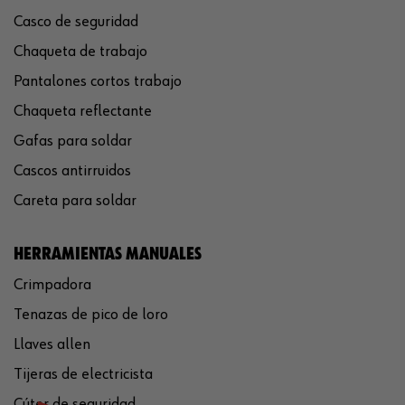
Casco de seguridad
Chaqueta de trabajo
Pantalones cortos trabajo
Chaqueta reflectante
Gafas para soldar
Cascos antirruidos
Careta para soldar
HERRAMIENTAS MANUALES
Crimpadora
Tenazas de pico de loro
Llaves allen
Tijeras de electricista
Cúter de seguridad