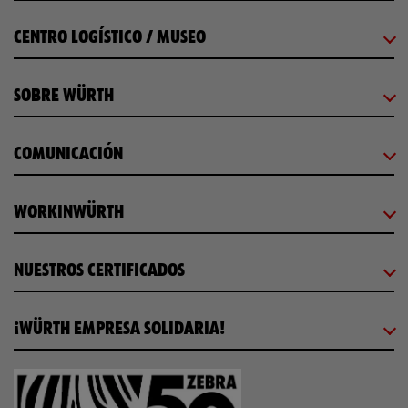
CENTRO LOGÍSTICO / MUSEO
SOBRE WÜRTH
COMUNICACIÓN
WORKINWÜRTH
NUESTROS CERTIFICADOS
¡WÜRTH EMPRESA SOLIDARIA!