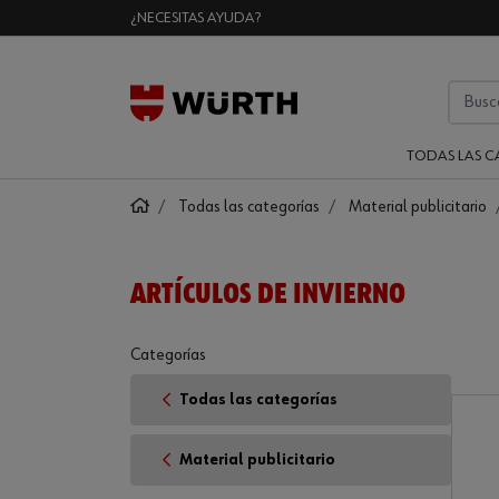
¿NECESITAS AYUDA?
TODAS LAS C
Todas las categorías
Material publicitario
ARTÍCULOS DE INVIERNO
Categorías
Todas las categorías
Material publicitario