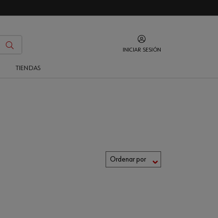
INICIAR SESIÓN
O
TIENDAS