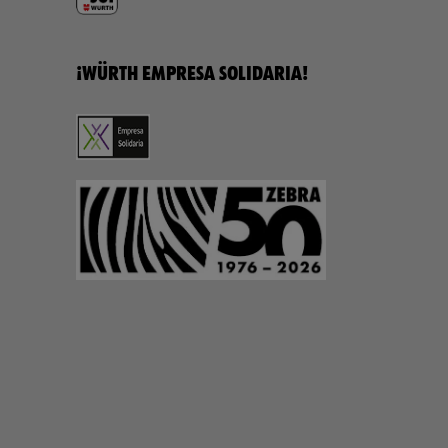
¡WÜRTH EMPRESA SOLIDARIA!