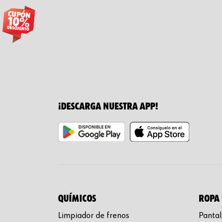
¡DESCARGA NUESTRA APP!
QUÍMICOS
ROPA 
Limpiador de frenos
Pantal