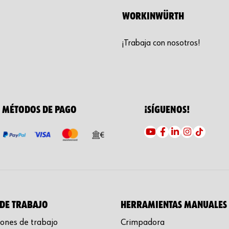
WORKINWÜRTH
¡Trabaja con nosotros!
MÉTODOS DE PAGO
¡SÍGUENOS!
DE TRABAJO
HERRAMIENTAS MANUALES
ones de trabajo
Crimpadora