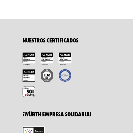
NUESTROS CERTIFICADOS
¡WÜRTH EMPRESA SOLIDARIA!