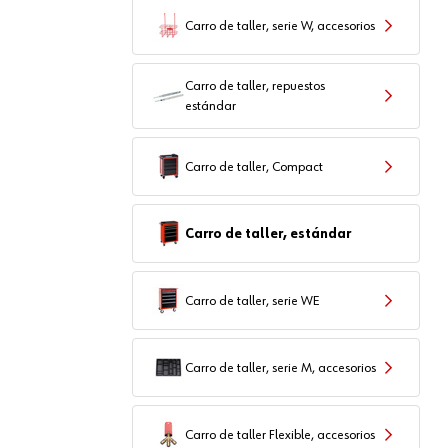
Carro de taller, serie W, accesorios
Carro de taller, repuestos
estándar
Carro de taller, Compact
Carro de taller, estándar
Carro de taller, serie WE
Carro de taller, serie M, accesorios
Carro de taller Flexible, accesorios