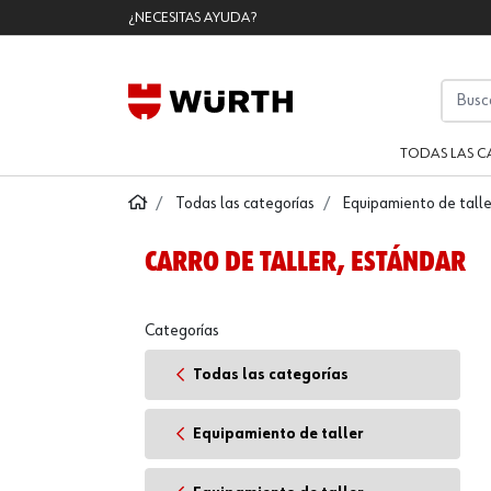
¿NECESITAS AYUDA?
TODAS LAS C
Todas las categorías
Equipamiento de talle
CARRO DE TALLER, ESTÁNDAR
Categorías
Todas las categorías
Equipamiento de taller